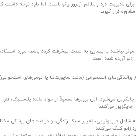
رای مدیریت درد و علائم آرتروز زانو باشند. اما باید توجه داشت که
شاوره قرار گیرد.
 موثر نباشند یا بیماری به شدت پیشرفت کرده باشد، مورد استفاده
 زانو آورده شده است:
 برآمدگی‌های استخوانی (مانند ساپورت‌ها یا تومورهای استخوانی)
یگزین می‌شود. این پروتزها معمولاً از مواد مانند پلاستیک، فلز، ی
ا جایگزین می‌کنند.
 که شامل فیزیوتراپی، تغییر سبک زندگی، و مراقبت‌های پزشکی مخت
د زانو کمک می‌کنند.
 تحت درمان‌های غیرجراحی بهبود نیافته‌اند، مورد استفاده قرار می‌گ