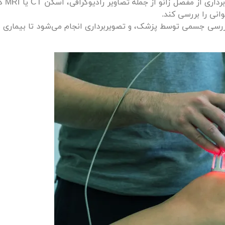
معمولاً پس از بر
نی را بررسی کند.
بررسی جسمی توسط پزشک، و تصویربرداری انجام می‌شود تا بیماری 