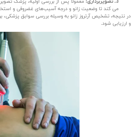
3. تصویربرداری:
می کند تا وضعیت زانو و درجه آسیب‌های غضروفی و استخوا
در نتیجه، تشخیص آرتروز زانو به وسیله بررسی سوابق پزشکی، 
و ارزیابی شود.