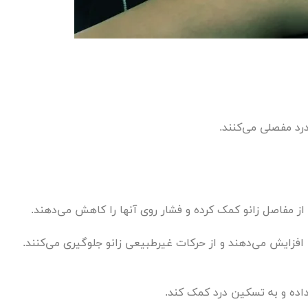
رد مفصلی می‌کنند.
از مفاصل زانو کمک کرده و فشار روی آنها را کاهش می‌دهند.
افزایش می‌دهند و از حرکات غیرطبیعی زانو جلوگیری می‌کنند.
اده و به تسکین درد کمک کند.