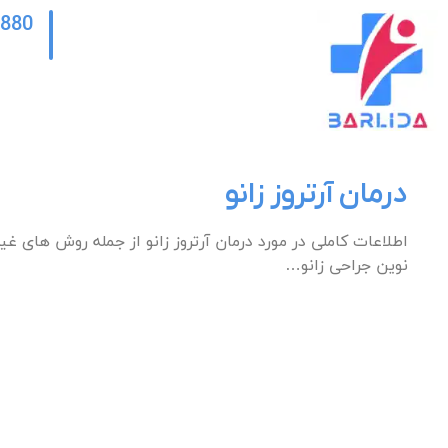
2880
درمان آرتروز زانو
اطلاعات کاملی در مورد درمان آرتروز زانو از جمله روش های غ
نوین جراحی زانو…