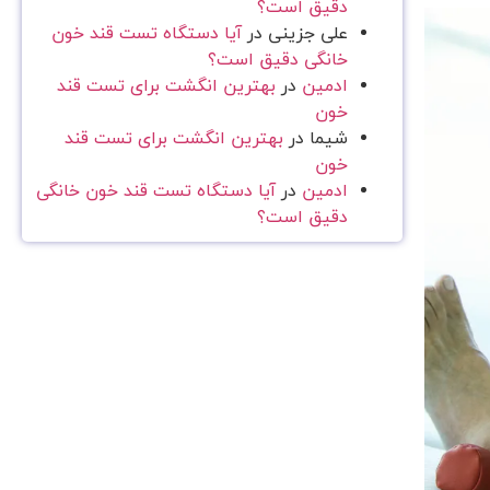
دقیق است؟
علی جزینی
در
آیا دستگاه تست قند خون
خانگی دقیق است؟
ادمین
در
بهترین انگشت برای تست قند
خون
شیما
در
بهترین انگشت برای تست قند
خون
ادمین
در
آیا دستگاه تست قند خون خانگی
دقیق است؟