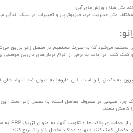
ند مثل شنا و ورزش‌های آبی.
مختلف مثل مدیریت درد، فیزیوتراپی و تغییرات در سبک زندگی می‌ت
نو:
عی مختلف می‌شود که به صورت مستقیم در مفصل زانو تزریق می‌شو
و کمک کنند. در ادامه به برخی از انواع درمان‌های دارویی موضعی برا
یزون به مفصل زانو است. این داروها به عنوان ضد التهاب‌های 
یک جزء طبیعی در غضروف مفاصل است، به مفصل زانو است. این 
را کاهش دهند.
– در این روش، پلاسمای خود بیمار از خون برداشته
 مفصلی کمک کنند و بهبود عملکرد مفصل زانو را تسریع کنند.