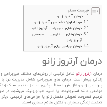
فهرست محتوا:
درمان آرتروز زانو
مرحله اول: تشخیص آرتروز زانو
درمان های غیرجراحی آرتروز زانو
درمان‌های دارویی موضعی
آرتروز زانو:
درمان جراحی برای آرتروز زانو
درمان آرتروز زانو
درمان
آرتروز زانو
شامل ترکیبی از روش‌های مختلف غیرجراحی و
زندگی بیمار است. درمان های غیرجراحی شامل مدیریت درد با ا
پیرامونی زانو و افزایش انعطاف پذیری مفاصل، تغییر سبک زند
موضعی مانند استروئیدها یا اسید هیالورونیک می‌شود. در صو
ترمیم غضروف، تعویض مفصل زانو یا جراحی‌های ترمیمی دیگر
کیفیت زندگی بیماران و کنترل علائم بیماری است.