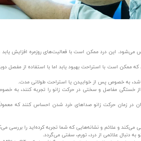
س می‌شود. این درد ممکن است با فعالیت‌های روزمره افزایش یابد 
 که ممکن است با استراحت بهبود یابد اما با استفاده از مفصل دوبا
اشد، به خصوص پس از خوابیدن یا استراحت طولانی مدت.
ز خستگی مفاصل و سختی در حرکت زانو را تجربه کنند، به خصوص
ن در زمان حرکت زانو صداهای خرد شدن احساس کنند که معمولاً
ی‌کند و علائم و نشانه‌هایی که شما تجربه کرده‌اید را بررسی می‌ک
به دنبال علائمی از درد، تورم، سفتی می‌گردد.