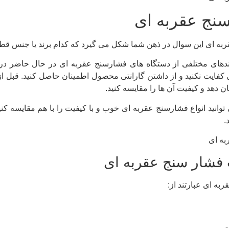
نج عقربه ای
به ای این سوال در ذهن شما شکل می گیرد که کدام برند یا جنس قطعا
دهای مختلفی از دستگاه های فشارسنج عقربه ای در حال حاضر در با
کفایت نکنید و از داشتن گارانتی محصول اطمینان حاصل کنید. قبل ا
 دهد و کیفیت آن ها را مقایسه کنید.
ی توانید انواع فشارسنج عقربه ای خوب و با کیفیت را با هم مقایسه 
.
ب فشار سنج عقربه ای
به ای عبارتند از:
تر