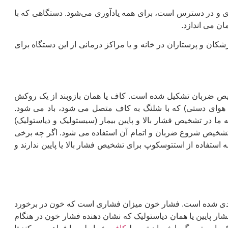
 و در دسترس است، برای همه یادآوری می‌شود. دستگاهی که با
ان می اندازد.
شکان و پرستاران در خانه و یا مراکز درمانی از این دستگاه برای
خیص ضربان تشکیل شده است. کاف یا همان بازوبند از یک روکش
پ هوای دستی) که با شلنگ به کاف متصل می شود، باد می شود.
ما در تشخیص فشار بالا و پایین بیمار (سیستولیک و دیاستولیک)
شخیص شروع ضربان و اتمام آن استفاده می شود. اگر چه برخی
 استفاده از استتوسکوپ برای تشخیص فشار بالا یا پایین ندارند و
 بندی شده است. فشار خون میزان فشاری است که خون در برخورد
فشار پایین یا همان دیاستولیک که نشان دهنده فشار خون در هنگام