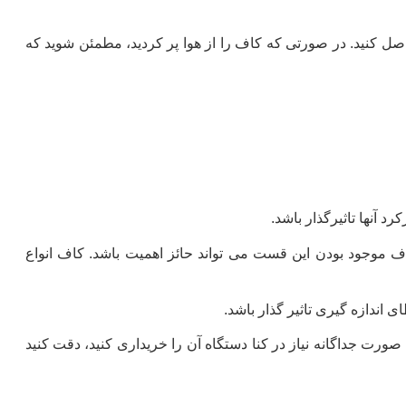
اصل کنید. در صورتی که کاف را از هوا پر کردید، مطمئن شوید که
 موجود بودن این قست می تواند حائز اهمیت باشد. کاف انواع
 صورت جداگانه نیاز در کنا دستگاه آن را خریداری کنید، دقت کنید