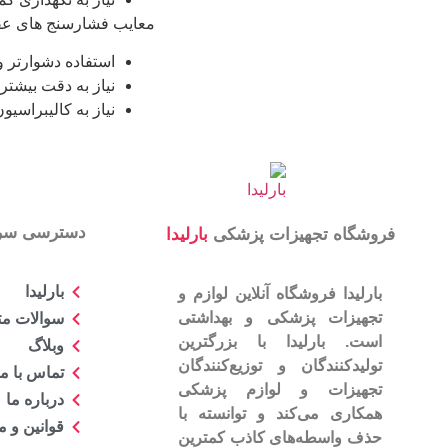
معایب فشارسنج های عقرب
استفاده دشوارتر و
نیاز به دقت بیشتر 
نیاز به کالیبراسی
دسترسی سر
فروشگاه تجهیزات پزشکی
بارلیدا
بارلیدا
بارلیدا فروشگاه آنلاین لوازم و
تجهیزات پزشکی و بهداشتی
سوالات مت
است. بارلیدا با بزرگترین
وبلاگ
تولیدکنندگان و توزیع‌کنندگان
تماس با ما
تجهیزات و لوازم پزشکی
درباره ما
همکاری می‌کند و توانسته با
قوانین و 
حذف واسطه‌های کاذب کمترین