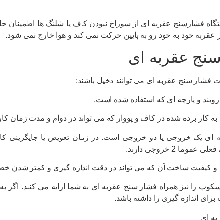
دستگاه فشارسنج عقربه ای از سوراخ نبودن کاف یا شلنگ ها اطمینان ح
ار عقربه خود به خود رو به پایین حرکت نمی کند و هوا خارج نمی شود.
نج عقربه ای
ت فشار سنج عقربه ای می توانند دخیل باشند:
 ای یک خروجی یا دو خروجی است. در زمان تعویض یا جایگزینی کاف
ا 2 خروجی دارند.
وسکوپ را نیز همراه فشار سنج عقربه ای به شما ارایه می کنند. اگر به
ای اندازه گیری را داشته باشد.