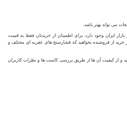
ت می تواند بهتر باشد.
زار ایران وجود دارد. برای اطمینان از خریدتان فقط به قیمت
ز خرید از فروشنده بخواهید که فشارسنج های عقربه ای مختلف و
کنید و از کیفیت آن ها از طریق بررسی کامنت ها و نظرات کاربران