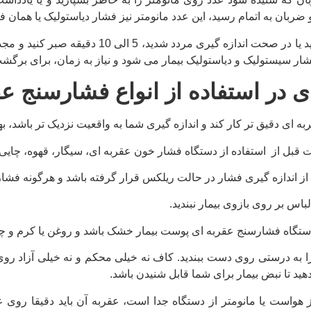
ضربان به اتمام رسید، این عدد مانومتر نیز فشار دیاستولیک یا همان ف
اگر به هر دلیل خطا کردید یا در صحت ان
ر سیستولیک و دیاستولیک بیمار می شود و نیاز به زمان، برای برگشت
ی در استفاده از انواع فشارسنج ع
ه ای دقیق تر کار کند و اندازه گیری شما به واقعیت نزدیک تر باشد، به
قبل از استفاده از دستگاه فشار خون عقربه ای، سیگار، قهوه، چایی
ه را به درستی روی دست ببندید. کاف نه خیلی محکم و نه خیلی آزاد روی
د تا نبض بیمار برای شما قابل شنیدن باشد.
ز هواست یا مانومتر از دستگاه جدا است، عقربه آن باید دقیقا روی 