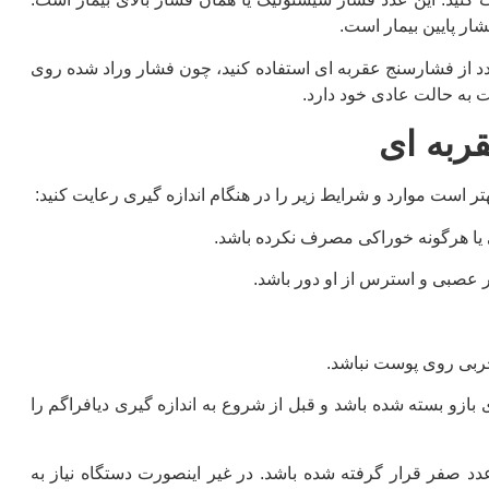
شار پایین بیمار است.
دازه گیری مردد شدید، 5 الی 10 دقیقه صبر کنید و مجدد از فشارسنج عقربه ای استفاده کنید، چون فشار وراد شده روی
 به حالت عادی خود دارد.
قربه ای
تر است موارد و شرایط زیر را در هنگام اندازه گیری رعایت کنید:
 یا هرگونه خوراکی مصرف نکرده باشد.
 بازو بسته شده باشد و قبل از شروع به اندازه گیری دیافراگم را
عدد صفر قرار گرفته شده باشد. در غیر اینصورت دستگاه نیاز به